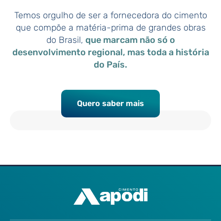
Temos orgulho de ser a fornecedora do cimento
que compõe a matéria-prima de grandes obras
do Brasil,
que marcam não só o
desenvolvimento regional, mas toda a história
do País.
Quero saber mais