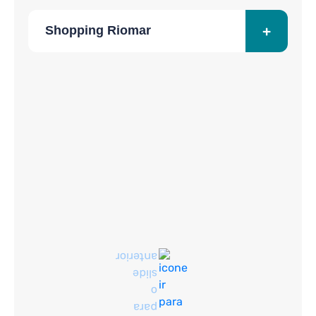
+
Shopping Riomar