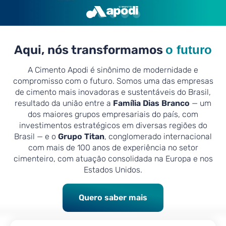
Aqui, nós transformamos
o futuro
A Cimento Apodi é sinônimo de modernidade e
compromisso com o futuro. Somos uma das empresas
de cimento mais inovadoras e sustentáveis do Brasil,
resultado da união entre a
Família Dias Branco
— um
dos maiores grupos empresariais do país, com
investimentos estratégicos em diversas regiões do
Brasil — e o
Grupo Titan
, conglomerado internacional
com mais de 100 anos de experiência no setor
cimenteiro, com atuação consolidada na Europa e nos
Estados Unidos.
Quero saber mais