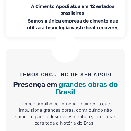
A Cimento Apodi atua em 12 estados
brasileiros;
Somos a única empresa de cimento que
utiliza a tecnologia waste heat recovery;
TEMOS ORGULHO DE SER APODI
Presença em
grandes obras do
Brasil
Temos orgulho de fornecer o cimento que
impulsiona grandes obras, contribuindo não
somente para o desenvolvimento regional, mas
para toda a história do Brasil.