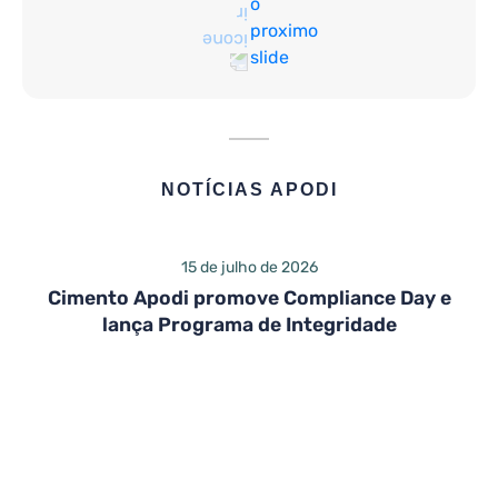
NOTÍCIAS APODI
15 de julho de 2026
Cimento Apodi promove Compliance Day e
lança Programa de Integridade