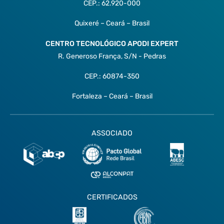
CEP.: 62.920-000
Quixeré – Ceará – Brasil
CENTRO TECNOLÓGICO APODI EXPERT
R. Generoso França, S/N - Pedras
CEP.: 60874-350
Fortaleza – Ceará – Brasil
ASSOCIADO
CERTIFICADOS