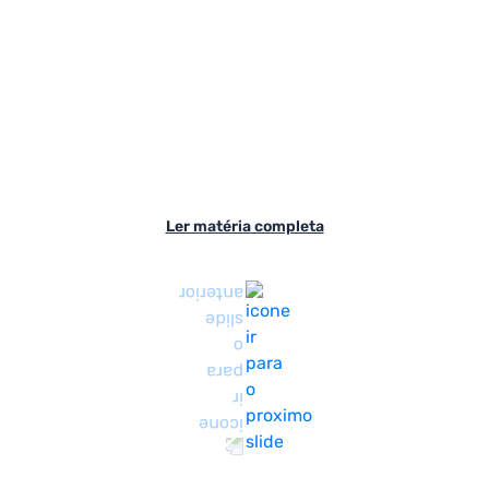
Ler matéria completa