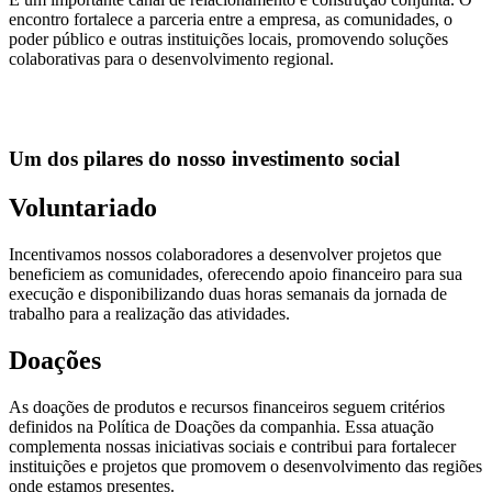
encontro fortalece a parceria entre a empresa, as comunidades, o
poder público e outras instituições locais, promovendo soluções
colaborativas para o desenvolvimento regional.
Um dos pilares do nosso investimento social
Voluntariado
Incentivamos nossos colaboradores a desenvolver projetos que
beneficiem as comunidades, oferecendo apoio financeiro para sua
execução e disponibilizando duas horas semanais da jornada de
trabalho para a realização das atividades.
Doações
As doações de produtos e recursos financeiros seguem critérios
definidos na Política de Doações da companhia. Essa atuação
complementa nossas iniciativas sociais e contribui para fortalecer
instituições e projetos que promovem o desenvolvimento das regiões
onde estamos presentes.