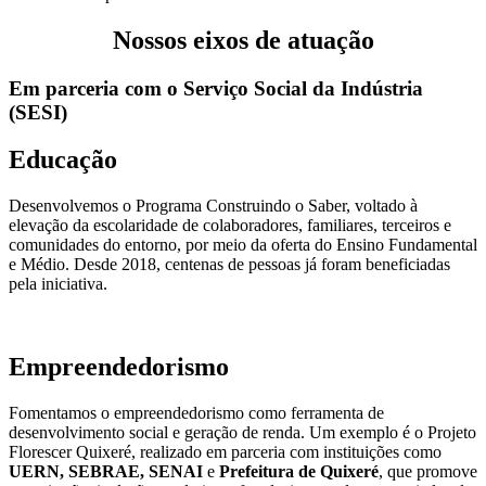
Nossos eixos de atuação
Em parceria com o Serviço Social da Indústria
(SESI)
Educação
Desenvolvemos o Programa Construindo o Saber, voltado à
elevação da escolaridade de colaboradores, familiares, terceiros e
comunidades do entorno, por meio da oferta do Ensino Fundamental
e Médio. Desde 2018, centenas de pessoas já foram beneficiadas
pela iniciativa.
Empreendedorismo
Fomentamos o empreendedorismo como ferramenta de
desenvolvimento social e geração de renda. Um exemplo é o Projeto
Florescer Quixeré, realizado em parceria com instituições como
UERN, SEBRAE, SENAI
e
Prefeitura de Quixeré
, que promove