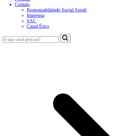
Contato
Responsabilidade Social Apodi
Imprensa
SAC
Canal Ético