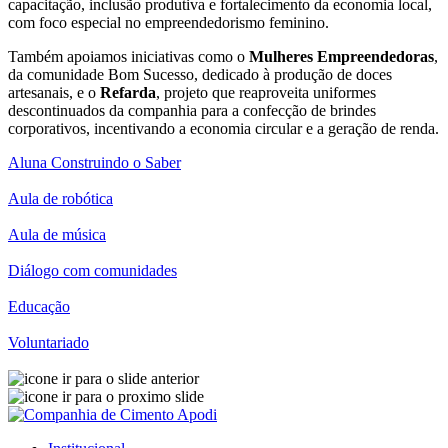
capacitação, inclusão produtiva e fortalecimento da economia local,
com foco especial no empreendedorismo feminino.
Também apoiamos iniciativas como o
Mulheres Empreendedoras
,
da comunidade Bom Sucesso, dedicado à produção de doces
artesanais, e o
Refarda
, projeto que reaproveita uniformes
descontinuados da companhia para a confecção de brindes
corporativos, incentivando a economia circular e a geração de renda.
Aluna Construindo o Saber
Aula de robótica
Aula de música
Diálogo com comunidades
Educação
Voluntariado