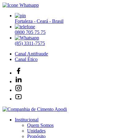
Fortaleza - Ceará - Brasil
0800 705 75 75
(85) 3311-7575
Canal Antifraude
Canal Ético
Institucional
Quem Somos
Unidades
Propósito