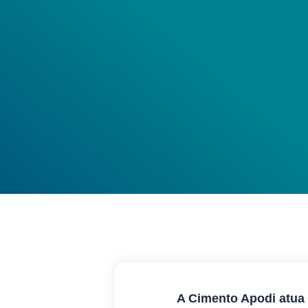
A Cimento Apodi atua