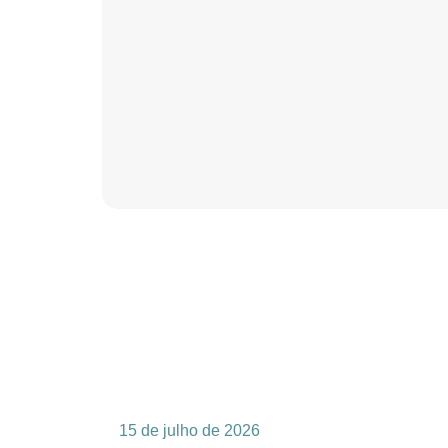
15 de julho de 2026