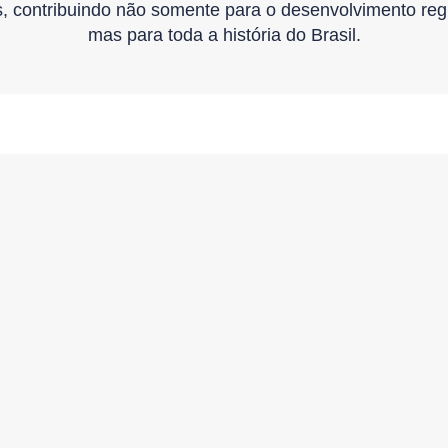
, contribuindo não somente para o desenvolvimento reg
mas para toda a história do Brasil.