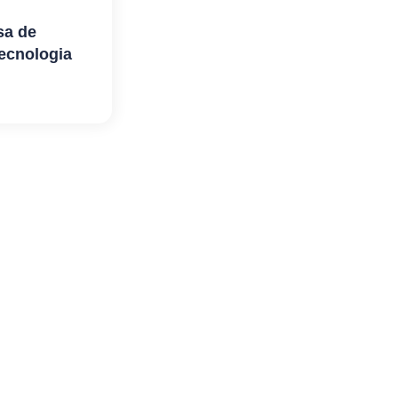
sa de
tecnologia