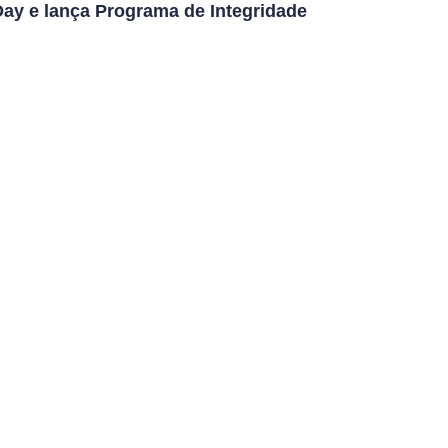
y e lança Programa de Integridade