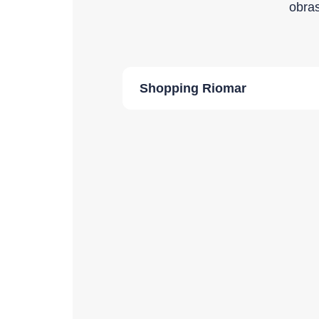
obras
Shopping Riomar