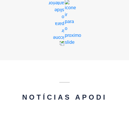
NOTÍCIAS APODI