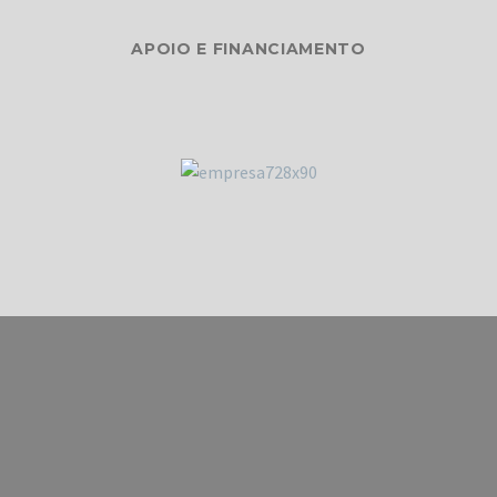
APOIO E FINANCIAMENTO