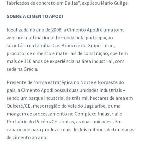
fabricados de concreto em Dallas”, explicou Mário Guilge.
SOBRE A CIMENTO APODI
Idealizada no ano de 2008, a Cimento Apodi é uma joint
venture multinacional formada pela participação
societária da família Dias Branco e do Grupo Titan,
produtor de cimento e materiais de construção, que tem
mais de 110 anos de experiência na área industrial, com
sede na Grécia.
Presente de forma estratégica no Norte e Nordeste do
país, a Cimento Apodi possui duas unidades industriais –
sendo um parque industrial de três mil hectares de área em
Quixeré/CE, mesorregião do Vale do Jaguaribe, e uma
moagem de processamento no Complexo Industrial e
Portuário do Pecém/CE. Juntas, as duas unidades têm
capacidade para produzir mais de dois milhões de toneladas
de cimento ao ano.