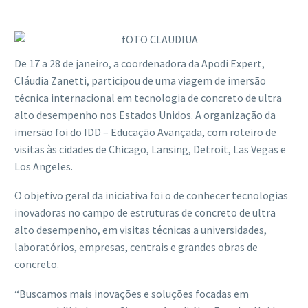
De 17 a 28 de janeiro, a coordenadora da Apodi Expert,
Cláudia Zanetti, participou de uma viagem de imersão
técnica internacional em tecnologia de concreto de ultra
alto desempenho nos Estados Unidos. A organização da
imersão foi do IDD – Educação Avançada, com roteiro de
visitas às cidades de Chicago, Lansing, Detroit, Las Vegas e
Los Angeles.
O objetivo geral da iniciativa foi o de conhecer tecnologias
inovadoras no campo de estruturas de concreto de ultra
alto desempenho, em visitas técnicas a universidades,
laboratórios, empresas, centrais e grandes obras de
concreto.
“Buscamos mais inovações e soluções focadas em