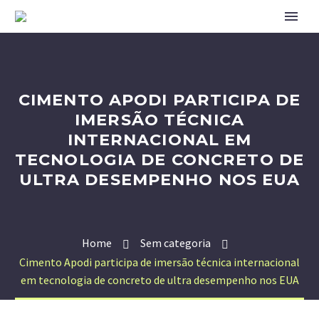
CIMENTO APODI PARTICIPA DE
IMERSÃO TÉCNICA
INTERNACIONAL EM
TECNOLOGIA DE CONCRETO DE
ULTRA DESEMPENHO NOS EUA
Home
Sem categoria
Cimento Apodi participa de imersão técnica internacional
em tecnologia de concreto de ultra desempenho nos EUA