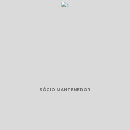
SÓCIO MANTENEDOR