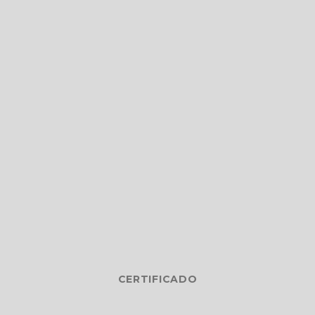
CERTIFICADO