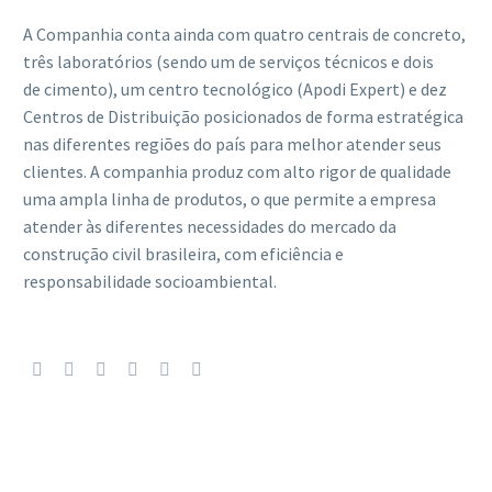
A Companhia conta ainda com quatro centrais de concreto,
três laboratórios (sendo um de serviços técnicos e dois
de cimento), um centro tecnológico (Apodi Expert) e dez
Centros de Distribuição posicionados de forma estratégica
nas diferentes regiões do país para melhor atender seus
clientes. A companhia produz com alto rigor de qualidade
uma ampla linha de produtos, o que permite a empresa
atender às diferentes necessidades do mercado da
construção civil brasileira, com eficiência e
responsabilidade socioambiental.